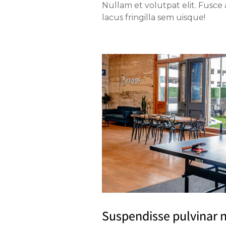
Nullam et volutpat elit. Fusce
lacus fringilla sem uisque!
Suspendisse pulvinar n